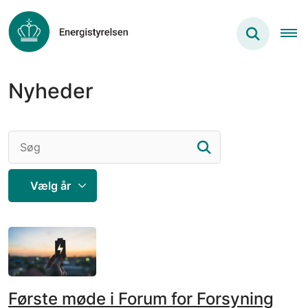
Nyheder
Første møde i Forum for Forsyning