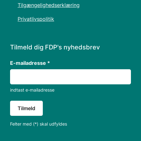
Tilgængelighedserklæring
Privatlivspolitik
Tilmeld dig FDP's nyhedsbrev
E-mailadresse *
indtast e-mailadresse
Tilmeld
Felter med (*) skal udfyldes